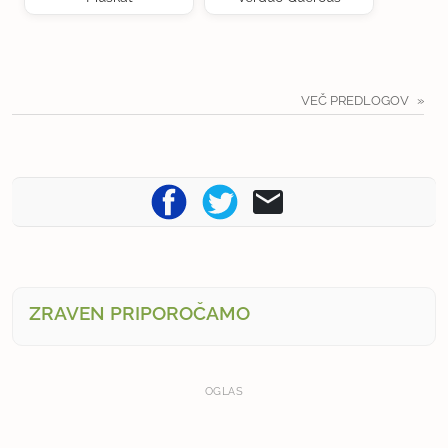
VEČ PREDLOGOV
ZRAVEN PRIPOROČAMO
OGLAS