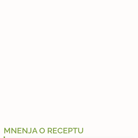
MNENJA O RECEPTU