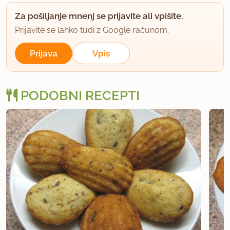
Za pošiljanje mnenj se prijavite ali vpišite.
Prijavite se lahko tudi z Google računom.
Prijava
Vpis
PODOBNI RECEPTI