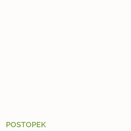
POSTOPEK