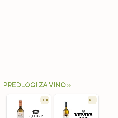
PREDLOGI ZA VINO
BELO
BELO