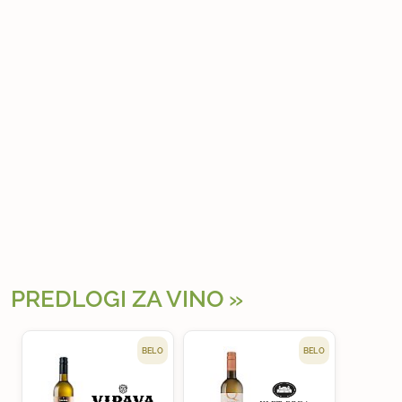
PREDLOGI ZA VINO
BELO
BELO