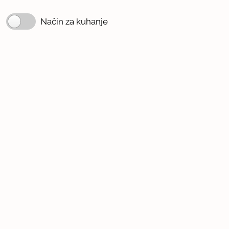
Način za kuhanje