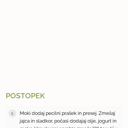
POSTOPEK
Moki dodaj pecilni prašek in presej. Zmešaj
jajca in sladkor, počasi dodajaj olje, jogurt in