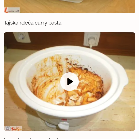
Tajska rdeča curry pasta