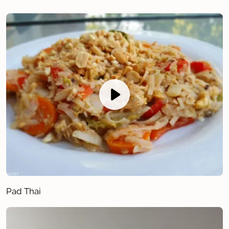
Pad Thai