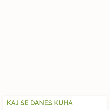
KAJ SE DANES KUHA