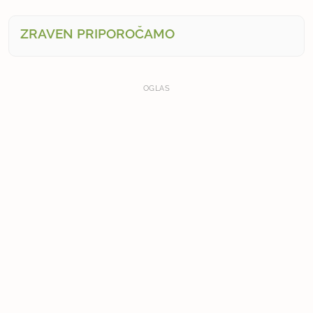
ZRAVEN PRIPOROČAMO
OGLAS