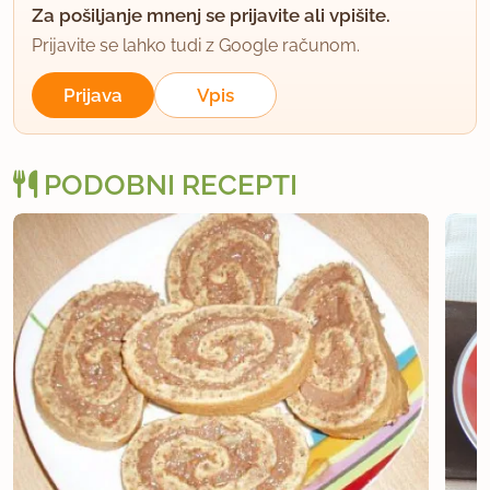
Za pošiljanje mnenj se prijavite ali vpišite.
Prijavite se lahko tudi z Google računom.
Prijava
Vpis
PODOBNI RECEPTI