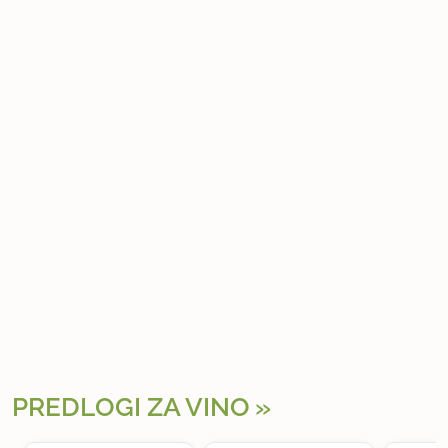
PREDLOGI ZA VINO