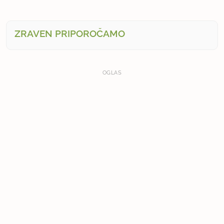
ZRAVEN PRIPOROČAMO
OGLAS