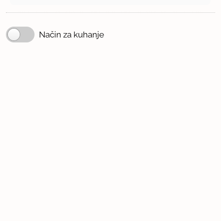
Način za kuhanje