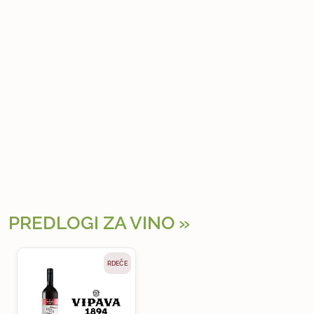
PREDLOGI ZA VINO
RDEČE