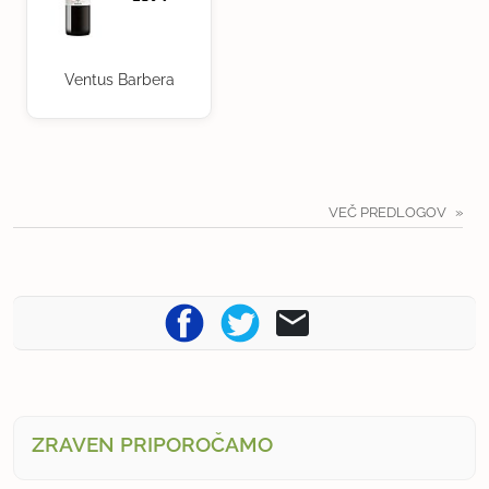
Ventus Barbera
VEČ PREDLOGOV
ZRAVEN PRIPOROČAMO