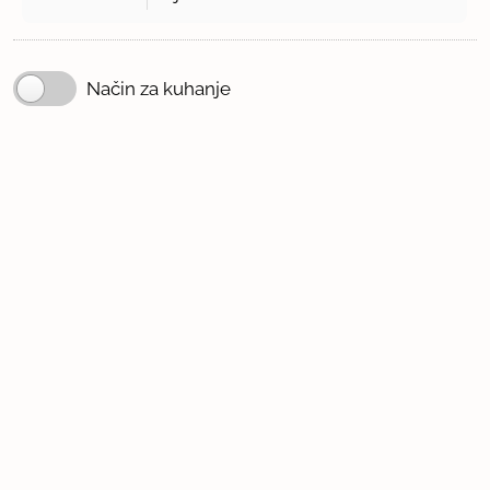
Način za kuhanje