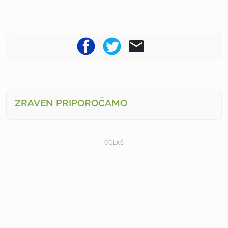
ZRAVEN PRIPOROČAMO
OGLAS