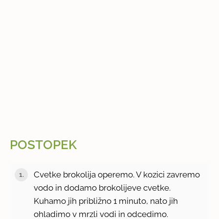
POSTOPEK
Cvetke brokolija operemo. V kozici zavremo
vodo in dodamo brokolijeve cvetke.
Kuhamo jih približno 1 minuto, nato jih
ohladimo v mrzli vodi in odcedimo.