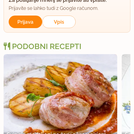
Prijavite se lahko tudi z Google računom.
Prijava
Vpis
PODOBNI RECEPTI