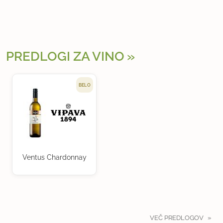
PREDLOGI ZA VINO
BELO
Ventus Chardonnay
VEČ PREDLOGOV