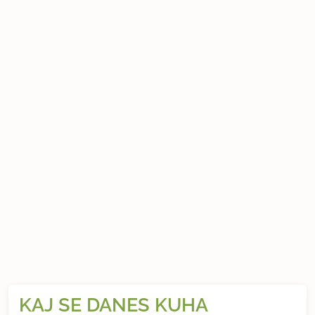
KAJ SE DANES KUHA