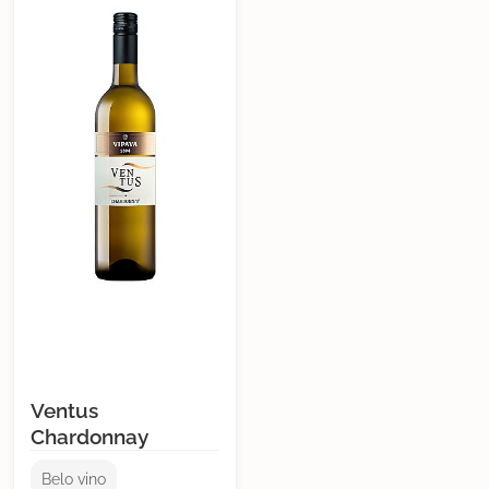
Ventus
Chardonnay
Belo vino