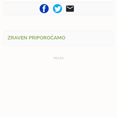
ZRAVEN PRIPOROČAMO
OGLAS