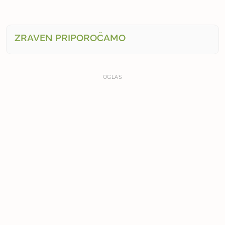
ZRAVEN PRIPOROČAMO
OGLAS