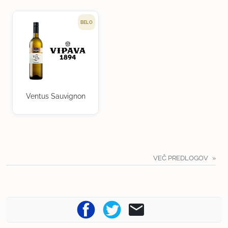
BELO
Ventus Sauvignon
VEČ PREDLOGOV