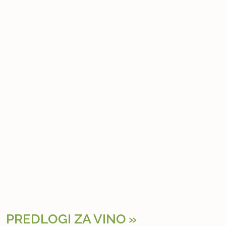
PREDLOGI ZA VINO