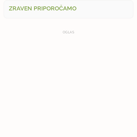
ZRAVEN PRIPOROČAMO
OGLAS