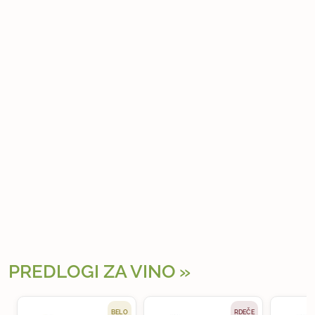
PREDLOGI ZA VINO
BELO
RDEČE