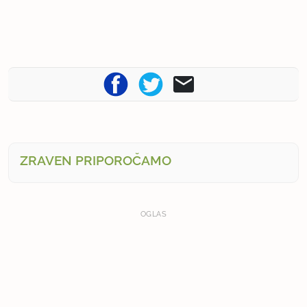
ZRAVEN PRIPOROČAMO
OGLAS