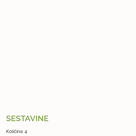
SESTAVINE
Količina: 4