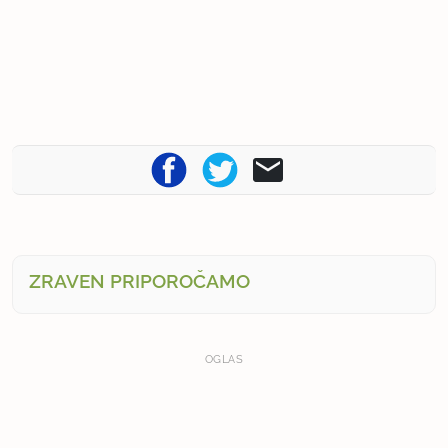
ZRAVEN PRIPOROČAMO
OGLAS