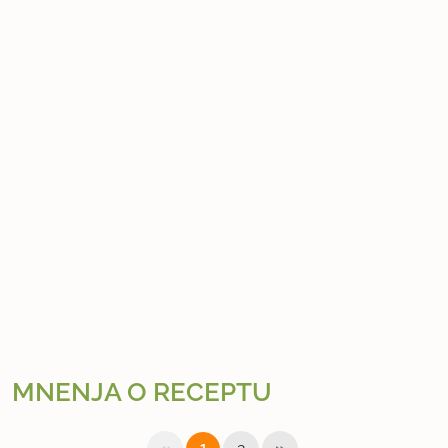
MNENJA O RECEPTU