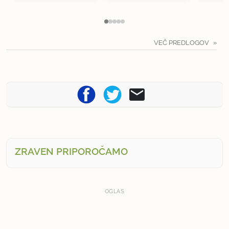
VEČ PREDLOGOV
ZRAVEN PRIPOROČAMO
OGLAS