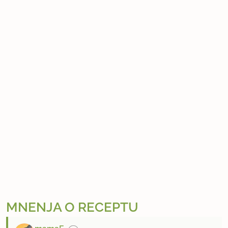
MNENJA O RECEPTU