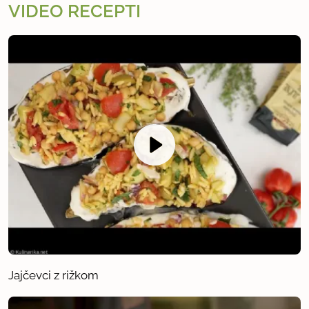
VIDEO RECEPTI
Jajčevci z rižkom