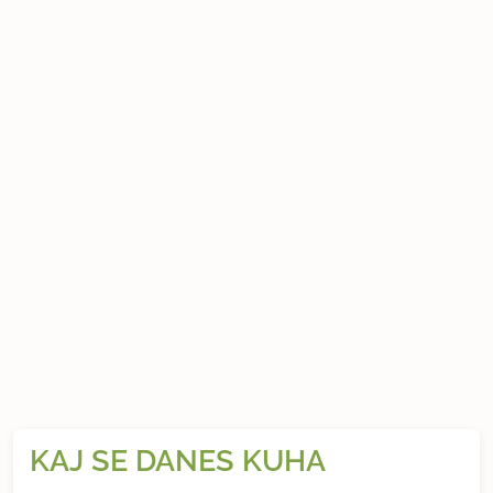
KAJ SE DANES KUHA