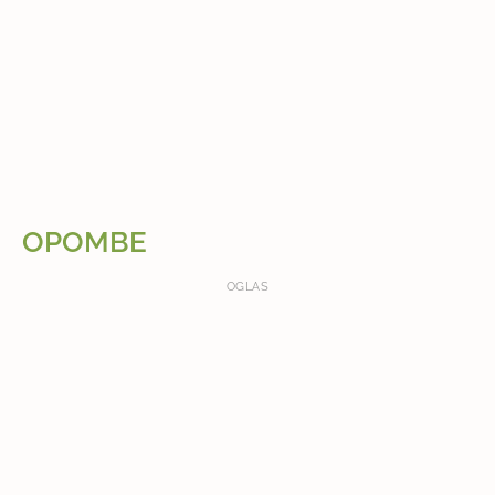
OPOMBE
OGLAS