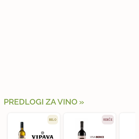
PREDLOGI ZA VINO
BELO
RDEČE