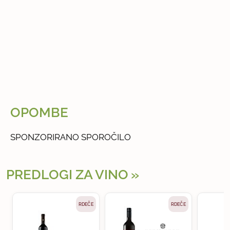
OPOMBE
SPONZORIRANO SPOROČILO
PREDLOGI ZA VINO
RDEČE
RDEČE