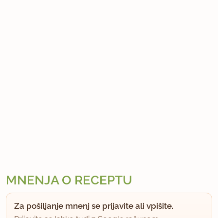
MNENJA O RECEPTU
Za pošiljanje mnenj se prijavite ali vpišite.