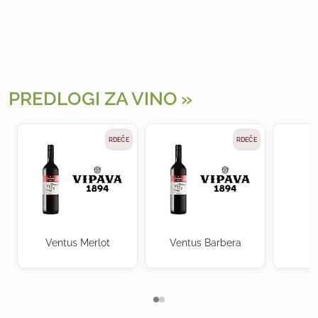
PREDLOGI ZA VINO
RDEČE
RDEČE
Ventus Merlot
Ventus Barbera