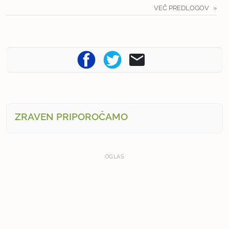
VEČ PREDLOGOV
ZRAVEN PRIPOROČAMO
OGLAS