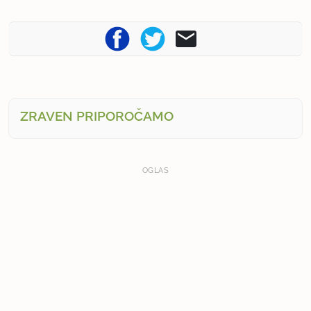
ZRAVEN PRIPOROČAMO
OGLAS