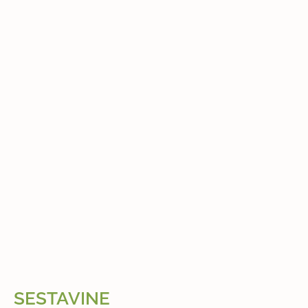
SESTAVINE