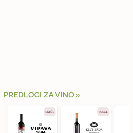
PREDLOGI ZA VINO
RDEČE
RDEČE