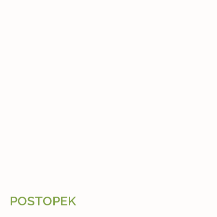
POSTOPEK