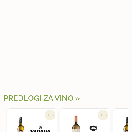
PREDLOGI ZA VINO
BELO
BELO