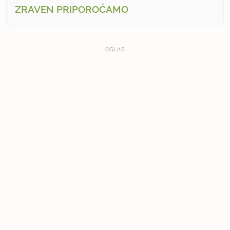
ZRAVEN PRIPOROČAMO
OGLAS