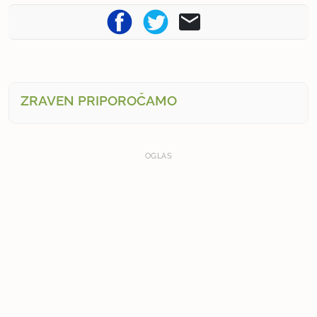
ZRAVEN PRIPOROČAMO
OGLAS