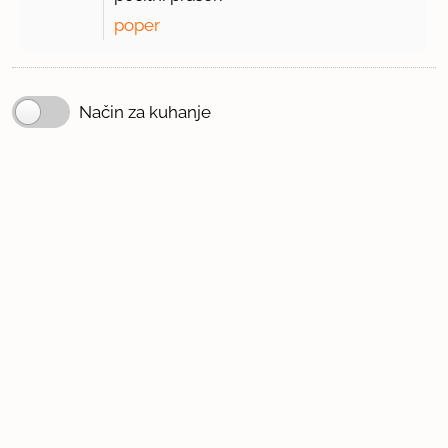
poper
Način za kuhanje