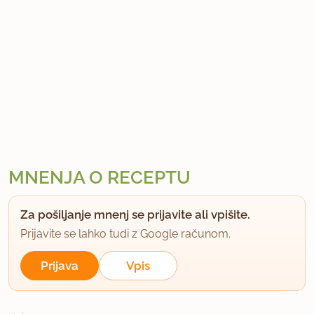
MNENJA O RECEPTU
Za pošiljanje mnenj se prijavite ali vpišite.
Prijavite se lahko tudi z Google računom.
Prijava
Vpis