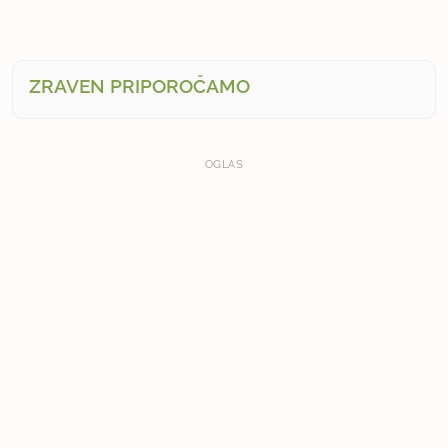
ZRAVEN PRIPOROČAMO
OGLAS