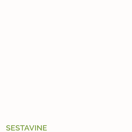
SESTAVINE