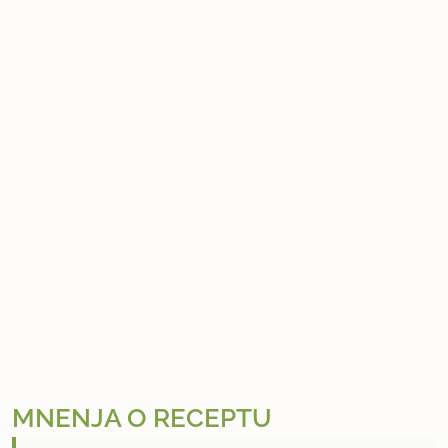
MNENJA O RECEPTU