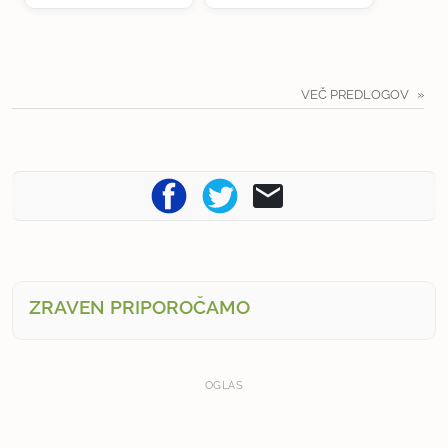
VEČ PREDLOGOV
ZRAVEN PRIPOROČAMO
OGLAS