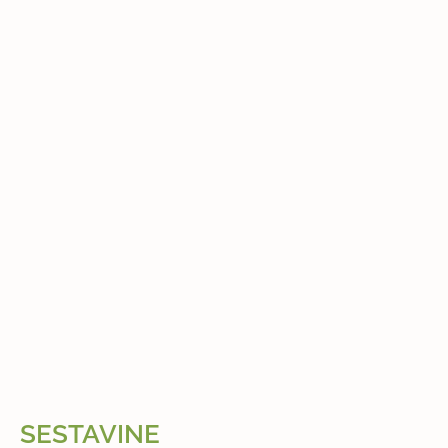
SESTAVINE