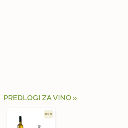
PREDLOGI ZA VINO
BELO