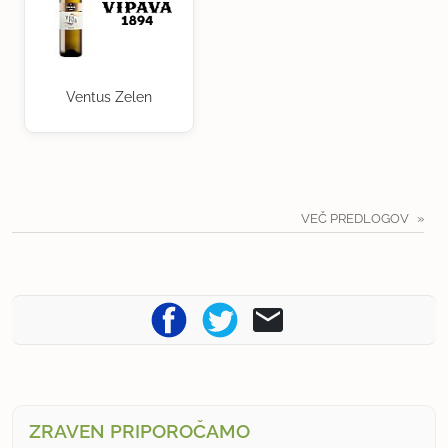
Ventus Zelen
VEČ PREDLOGOV
ZRAVEN PRIPOROČAMO