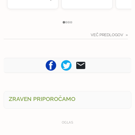
VEČ PREDLOGOV
ZRAVEN PRIPOROČAMO
OGLAS