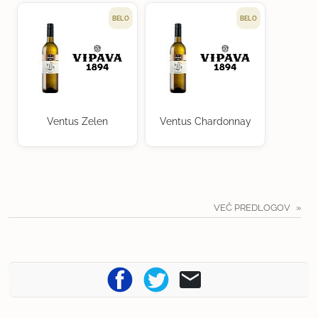
BELO
BELO
Ventus Zelen
Ventus Chardonnay
VEČ PREDLOGOV