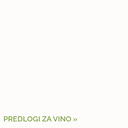
PREDLOGI ZA VINO