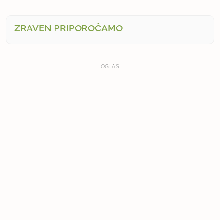
ZRAVEN PRIPOROČAMO
OGLAS