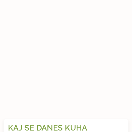
KAJ SE DANES KUHA