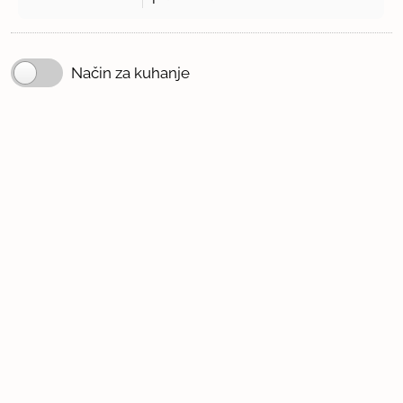
Način za kuhanje