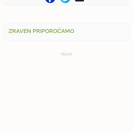
ZRAVEN PRIPOROČAMO
OGLAS