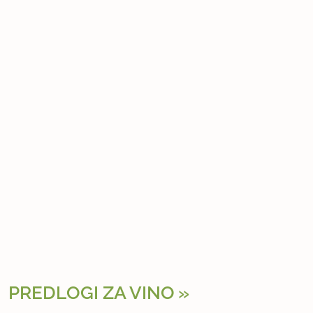
PREDLOGI ZA VINO