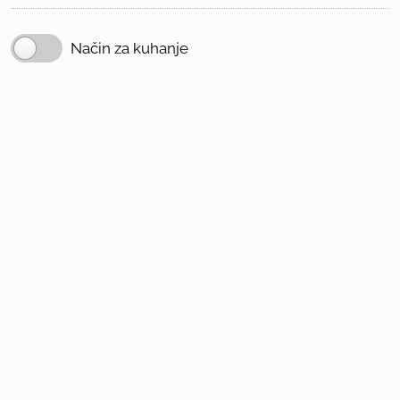
Način za kuhanje