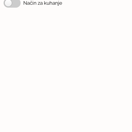
Način za kuhanje