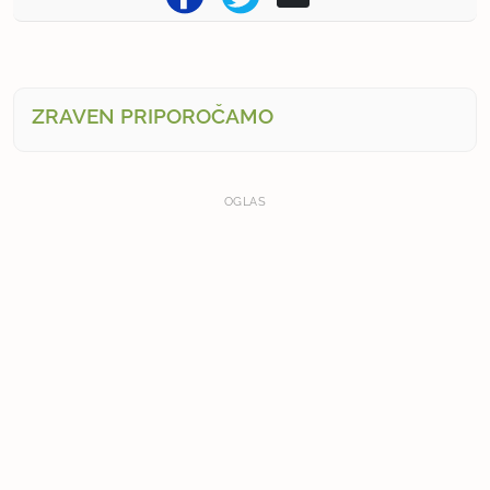
ZRAVEN PRIPOROČAMO
OGLAS