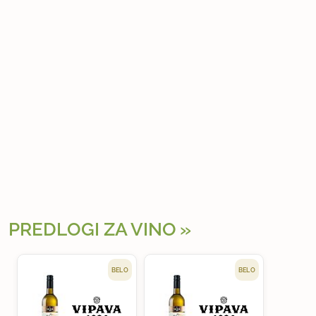
PREDLOGI ZA VINO
BELO
BELO