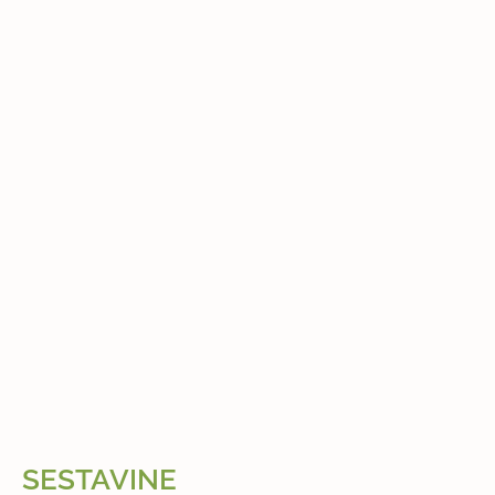
SESTAVINE