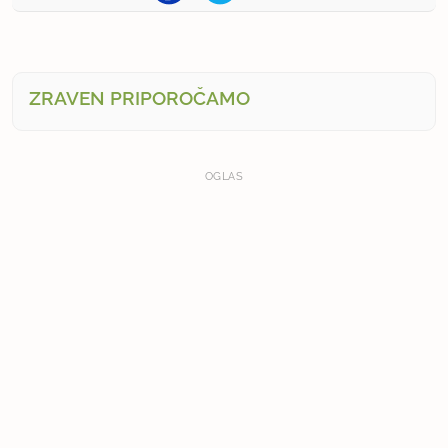
ZRAVEN PRIPOROČAMO
OGLAS