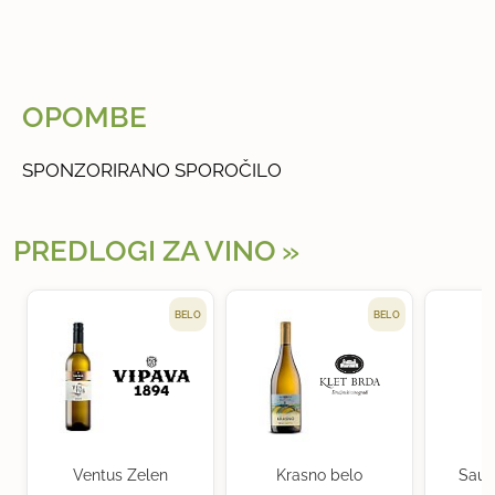
OPOMBE
SPONZORIRANO SPOROČILO
PREDLOGI ZA VINO
BELO
BELO
Ventus Zelen
Krasno belo
Sauv