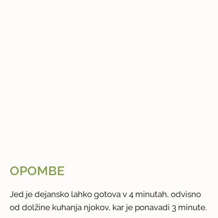
OPOMBE
Jed je dejansko lahko gotova v 4 minutah, odvisno
od dolžine kuhanja njokov, kar je ponavadi 3 minute.