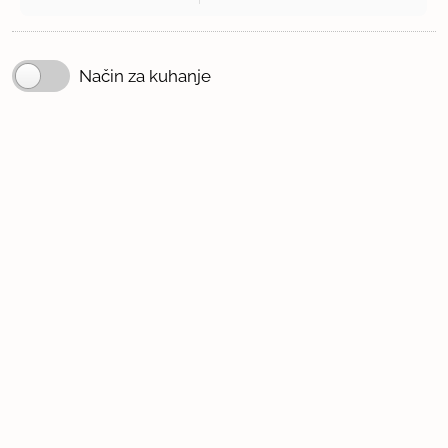
Način za kuhanje