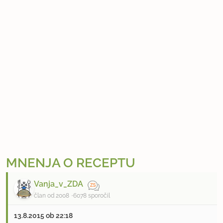
MNENJA O RECEPTU
Vanja_v_ZDA
član od 2008
6078 sporočil
13.8.2015 ob 22:18