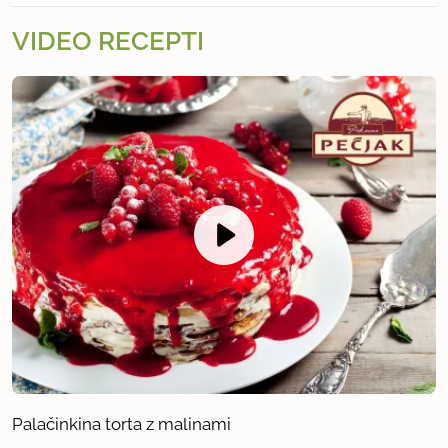
VIDEO RECEPTI
Palačinkina torta z malinami