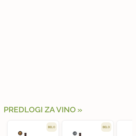
PREDLOGI ZA VINO
BELO
BELO