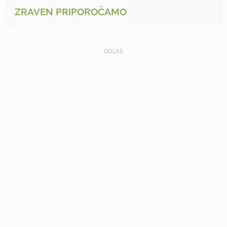
ZRAVEN PRIPOROČAMO
OGLAS