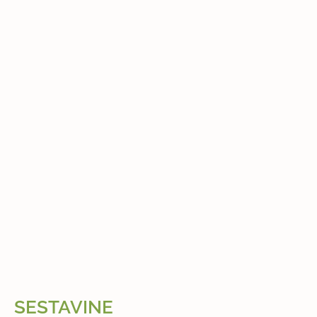
SESTAVINE