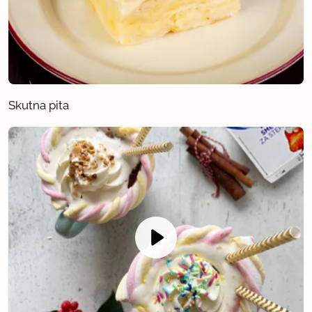
Skutna pita