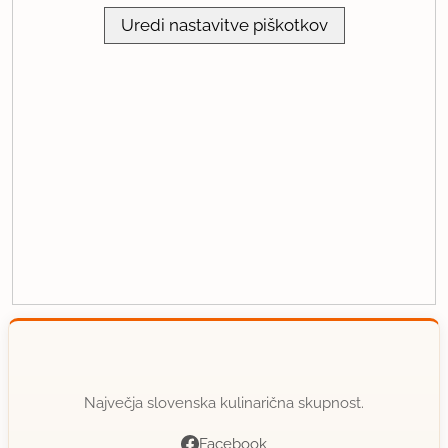
Uredi nastavitve piškotkov
Največja slovenska kulinarična skupnost.
Facebook