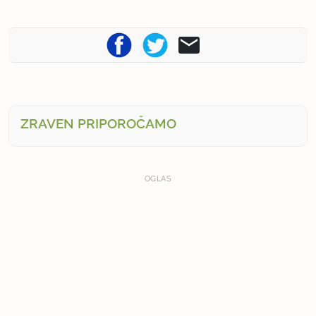
ZRAVEN PRIPOROČAMO
OGLAS