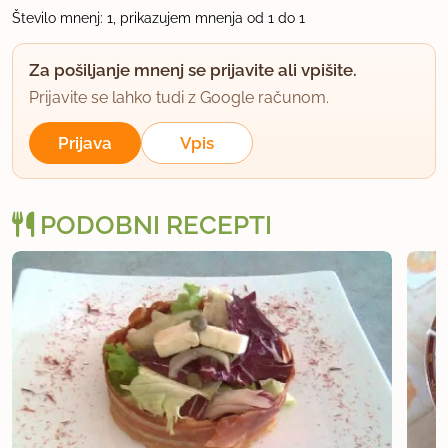
Število mnenj: 1, prikazujem mnenja od 1 do 1
Za pošiljanje mnenj se prijavite ali vpišite.
Prijavite se lahko tudi z Google računom.
Prijava
Vpis
PODOBNI RECEPTI