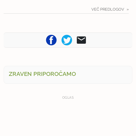
VEČ PREDLOGOV
ZRAVEN PRIPOROČAMO
OGLAS