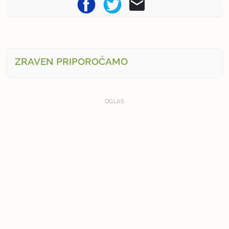
ZRAVEN PRIPOROČAMO
OGLAS