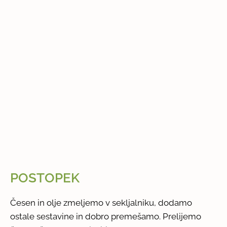
POSTOPEK
Česen in olje zmeljemo v sekljalniku, dodamo
ostale sestavine in dobro premešamo. Prelijemo