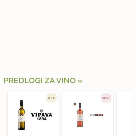
PREDLOGI ZA VINO
BELO
ROSÉ