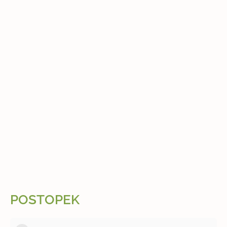
POSTOPEK