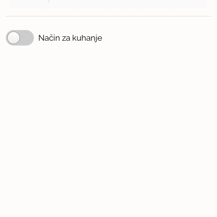
Način za kuhanje