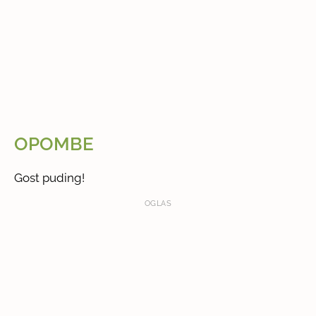
OPOMBE
Gost puding!
OGLAS