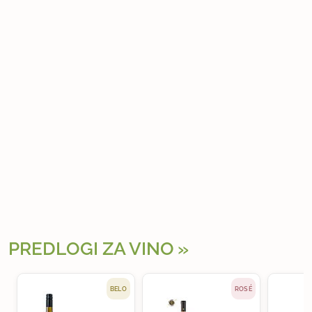
PREDLOGI ZA VINO
BELO
ROSÉ