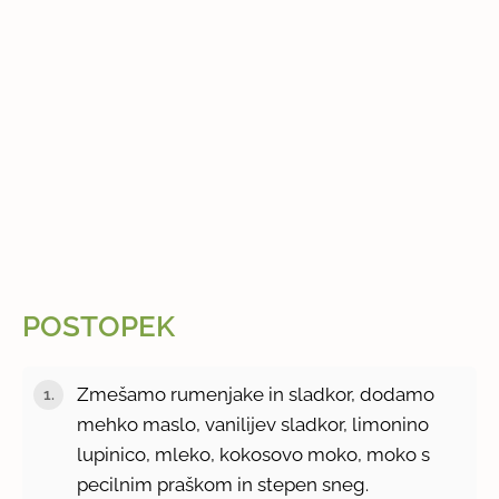
POSTOPEK
Zmešamo rumenjake in sladkor, dodamo
mehko maslo, vanilijev sladkor, limonino
lupinico, mleko, kokosovo moko, moko s
pecilnim praškom in stepen sneg.