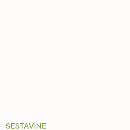
SESTAVINE