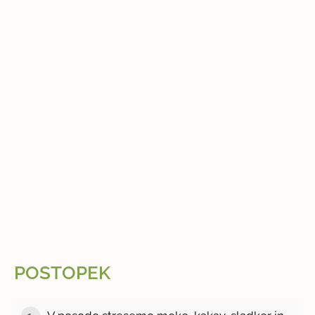
POSTOPEK