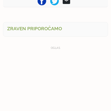
ZRAVEN PRIPOROČAMO
OGLAS