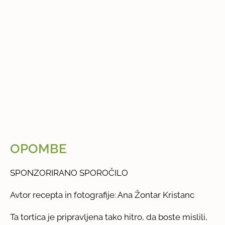
OPOMBE
SPONZORIRANO SPOROČILO
Avtor recepta in fotografije: Ana Žontar Kristanc
Ta tortica je pripravljena tako hitro, da boste mislili,