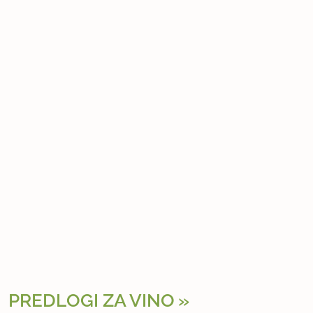
PREDLOGI ZA VINO