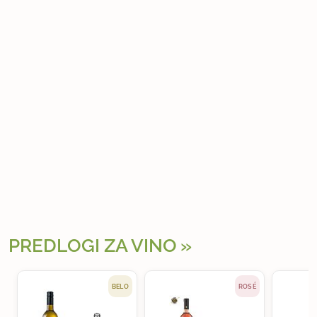
PREDLOGI ZA VINO
BELO
ROSÉ