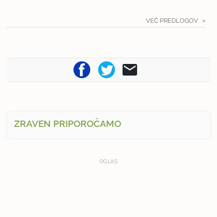
VEČ PREDLOGOV
ZRAVEN PRIPOROČAMO
OGLAS