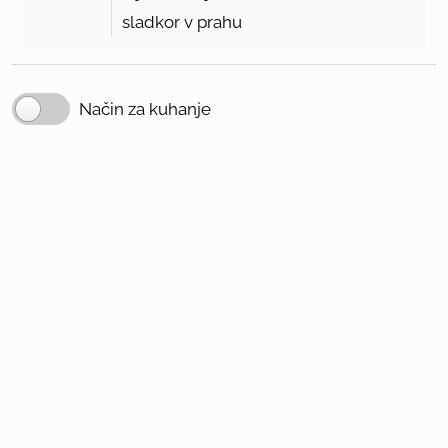
sladkor v prahu
Način za kuhanje