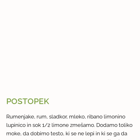
POSTOPEK
Rumenjake, rum, sladkor, mleko, ribano limonino
lupinico in sok 1/2 limone zmešamo. Dodamo toliko
moke, da dobimo testo, ki se ne lepi in ki se ga da